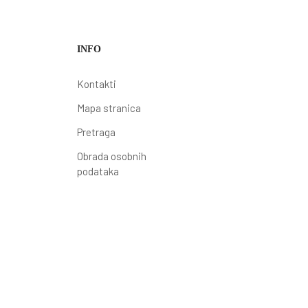
INFO
Kontakti
Mapa stranica
Pretraga
Obrada osobnih
podataka