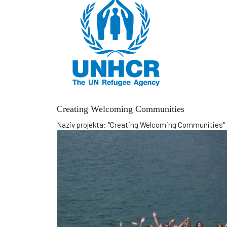
Creating Welcoming Communities
Naziv projekta: "Creating Welcoming Communities" Tr