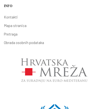
INFO
Kontakti
Mapa stranica
Pretraga
Obrada osobnih podataka