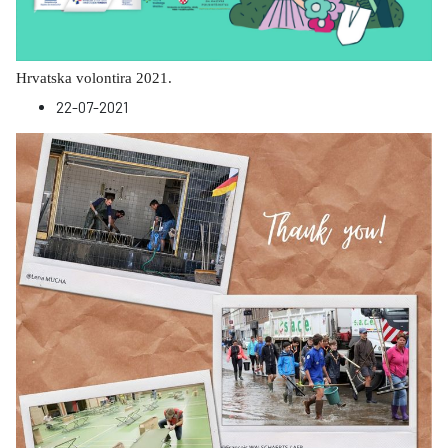
Hrvatska volontira 2021.
22-07-2021