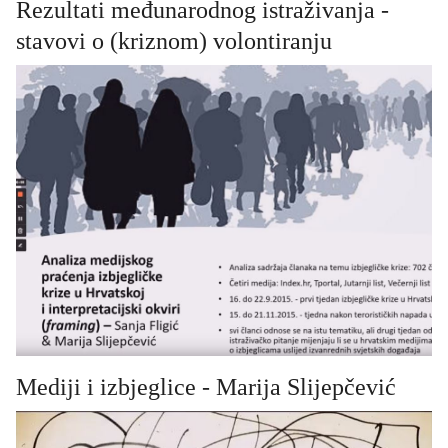
Rezultati međunarodnog istraživanja -
stavovi o (kriznom) volontiranju
Mediji i izbjeglice - Marija Slijepčević