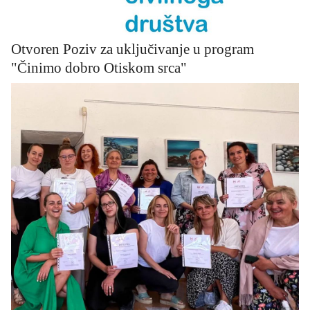
Otvoren Poziv za uključivanje u program
"Činimo dobro Otiskom srca"