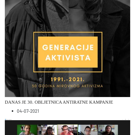
DANAS JE 30. OBLJETNICA ANTIRATNE KAMPANJE
04-07-2021