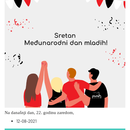
Na današnji dan, 22. godinu zaredom,
12-08-2021