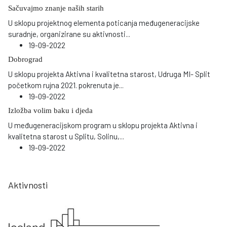
Sačuvajmo znanje naših starih
U sklopu projektnog elementa poticanja međugeneracijske
suradnje, organizirane su aktivnosti
...
19-09-2022
Dobrograd
U sklopu projekta Aktivna i kvalitetna starost, Udruga MI- Split
početkom rujna 2021. pokrenuta je
...
19-09-2022
Izložba volim baku i djeda
U međugeneracijskom program u sklopu projekta Aktivna i
kvalitetna starost u Splitu, Solinu,
...
19-09-2022
Aktivnosti