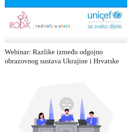
Webinar: Razlike između odgojno
obrazovnog sustava Ukrajine i Hrvatske