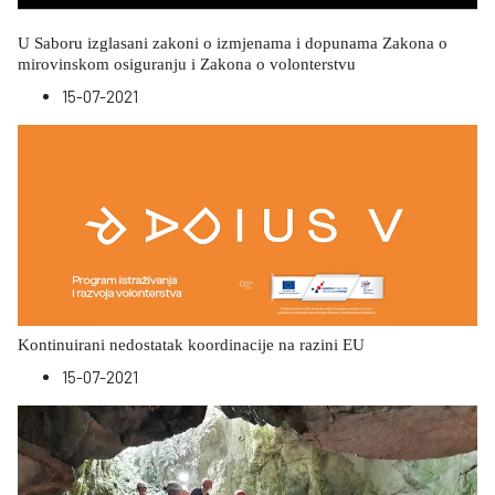
U Saboru izglasani zakoni o izmjenama i dopunama Zakona o
mirovinskom osiguranju i Zakona o volonterstvu
15-07-2021
Kontinuirani nedostatak koordinacije na razini EU
15-07-2021