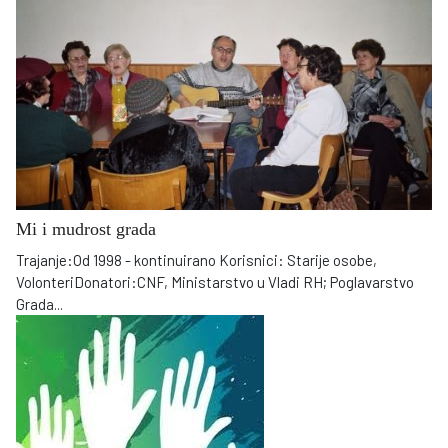
Mi i mudrost grada
Trajanje:Od 1998 - kontinuirano Korisnici: Starije osobe,
VolonteriDonatori:CNF, Ministarstvo u Vladi RH; Poglavarstvo
Grada
...