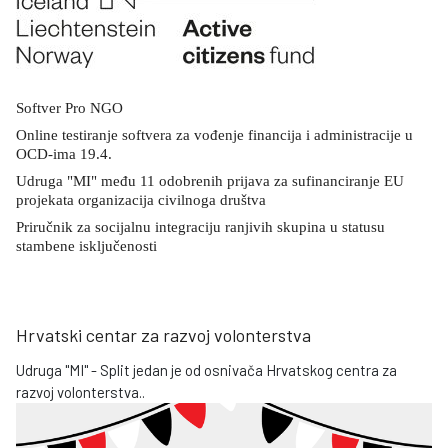
Softver Pro NGO
Online testiranje softvera za vođenje financija i administracije u
OCD-ima 19.4.
Udruga "MI" među 11 odobrenih prijava za sufinanciranje EU
projekata organizacija civilnoga društva
Priručnik za socijalnu integraciju ranjivih skupina u statusu
stambene isključenosti
Hrvatski centar za razvoj volonterstva
Udruga "MI" - Split jedan je od osnivača Hrvatskog centra za
razvoj volonterstva..