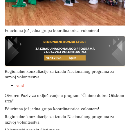
Educirana još jedna grupa koordinatorica volontera!
Regionalne konzultacije za izradu Nacionalnog programa za
razvoj volonterstva
vcst
Otvoren Poziv za uključivanje u program "Činimo dobro Otiskom
srca"
Educirana još jedna grupa koordinatorica volontera!
Regionalne konzultacije za izradu Nacionalnog programa za
razvoj volonterstva