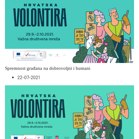
Spremnost građana na dobrovoljni i humani
22-07-2021