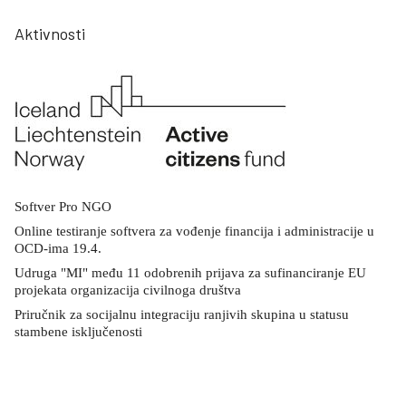
Aktivnosti
Softver Pro NGO
Online testiranje softvera za vođenje financija i administracije u
OCD-ima 19.4.
Udruga "MI" među 11 odobrenih prijava za sufinanciranje EU
projekata organizacija civilnoga društva
Priručnik za socijalnu integraciju ranjivih skupina u statusu
stambene isključenosti