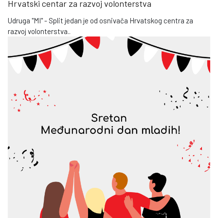
Hrvatski centar za razvoj volonterstva
Udruga "MI" - Split jedan je od osnivača Hrvatskog centra za
razvoj volonterstva..