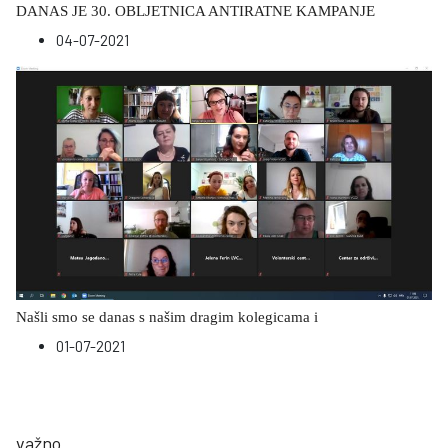
DANAS JE 30. OBLJETNICA ANTIRATNE KAMPANJE
04-07-2021
Našli smo se danas s našim dragim kolegicama i
01-07-2021
važno