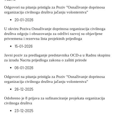
Odgovori na pitanja pristigla za Poziv "Osnaživanje doprinosa
organizacija civilnoga društva jačanju volonterstva"
20-01-2026
U okviru Poziva Osnaživanje doprinosa organizacija civilnoga
društva odgoju i obrazovanju za održivi razvoj su objavljene
privremena i rezervna lista projektnih prijedloga
15-01-2026
Javni poziv za predlaganje predstavnika OCD-a u Radnu skupinu
za izradu Nacrta prijedloga zakona o zaštiti prirode
06-01-2026
Odgovori na pitanja pristigla za Poziv "Osnaživanje doprinosa
organizacija civilnoga društva jačanju volonterstva"
26-12-2025
Odobreno je 8 prijava za sufinanciranje projekata organizacija
civilnoga društva
23-12-2025