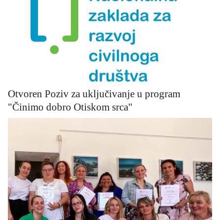
Otvoren Poziv za uključivanje u program
"Činimo dobro Otiskom srca"