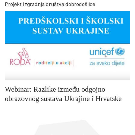
Projekt Izgradnja društva dobrodošlice
Webinar: Razlike između odgojno
obrazovnog sustava Ukrajine i Hrvatske