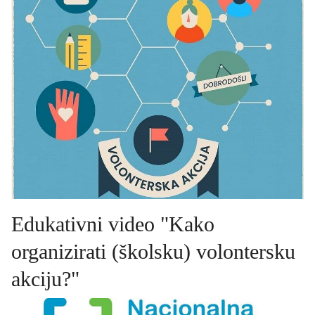
Edukativni video "Kako
organizirati (školsku) volontersku
akciju?"