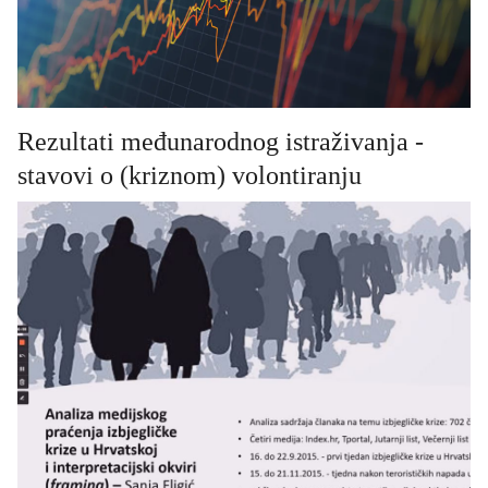
Rezultati međunarodnog istraživanja -
stavovi o (kriznom) volontiranju