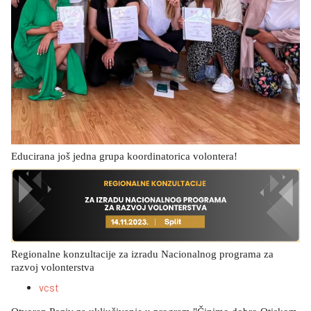
Educirana još jedna grupa koordinatorica volontera!
Regionalne konzultacije za izradu Nacionalnog programa za
razvoj volonterstva
vcst