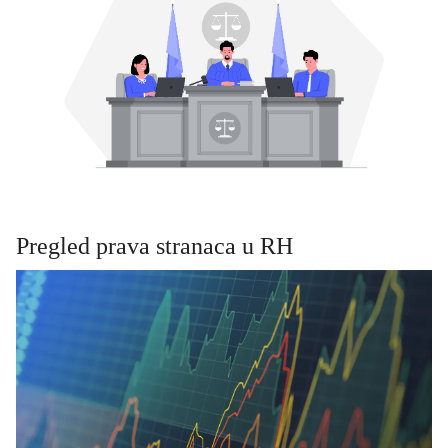
Pregled prava stranaca u RH