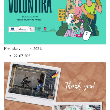
Hrvatska volontira 2021.
22-07-2021