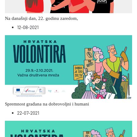
Na današnji dan, 22. godinu zaredom,
12-08-2021
Spremnost građana na dobrovoljni i humani
22-07-2021