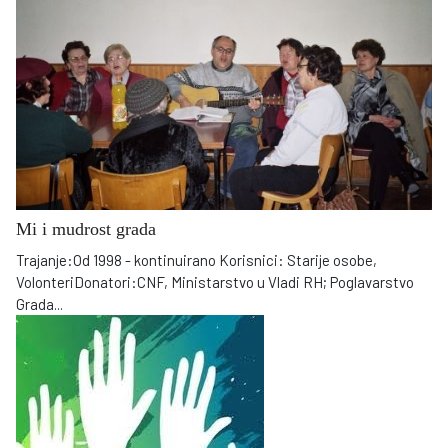
Mi i mudrost grada
Trajanje:Od 1998 - kontinuirano Korisnici: Starije osobe,
VolonteriDonatori:CNF, Ministarstvo u Vladi RH; Poglavarstvo
Grada
...