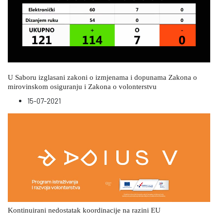
U Saboru izglasani zakoni o izmjenama i dopunama Zakona o
mirovinskom osiguranju i Zakona o volonterstvu
15-07-2021
Kontinuirani nedostatak koordinacije na razini EU