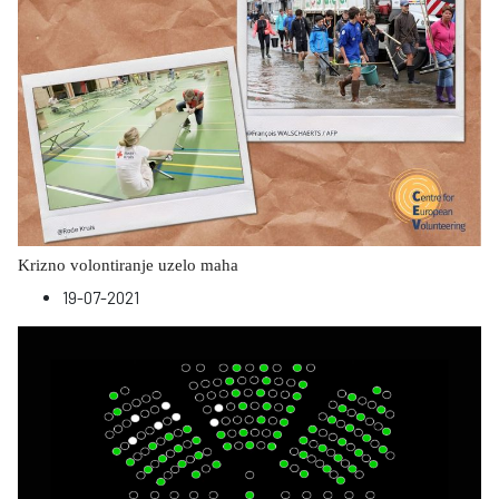
Krizno volontiranje uzelo maha
19-07-2021