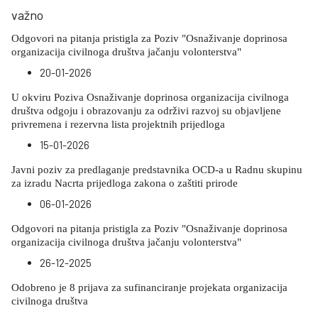
važno
Odgovori na pitanja pristigla za Poziv "Osnaživanje doprinosa
organizacija civilnoga društva jačanju volonterstva"
20-01-2026
U okviru Poziva Osnaživanje doprinosa organizacija civilnoga
društva odgoju i obrazovanju za održivi razvoj su objavljene
privremena i rezervna lista projektnih prijedloga
15-01-2026
Javni poziv za predlaganje predstavnika OCD-a u Radnu skupinu
za izradu Nacrta prijedloga zakona o zaštiti prirode
06-01-2026
Odgovori na pitanja pristigla za Poziv "Osnaživanje doprinosa
organizacija civilnoga društva jačanju volonterstva"
26-12-2025
Odobreno je 8 prijava za sufinanciranje projekata organizacija
civilnoga društva