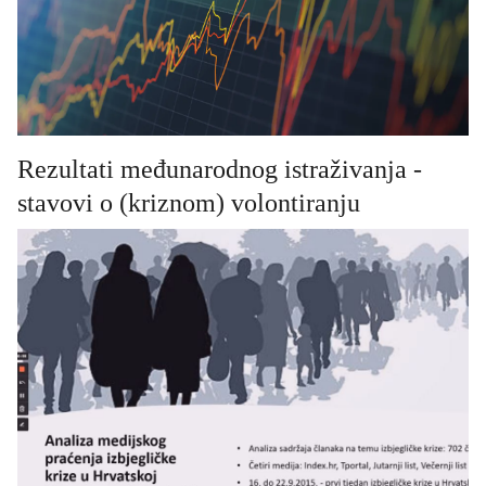
Rezultati međunarodnog istraživanja -
stavovi o (kriznom) volontiranju