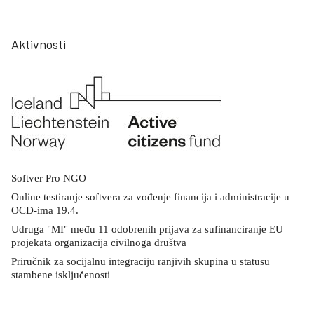
Aktivnosti
Softver Pro NGO
Online testiranje softvera za vođenje financija i administracije u
OCD-ima 19.4.
Udruga "MI" među 11 odobrenih prijava za sufinanciranje EU
projekata organizacija civilnoga društva
Priručnik za socijalnu integraciju ranjivih skupina u statusu
stambene isključenosti