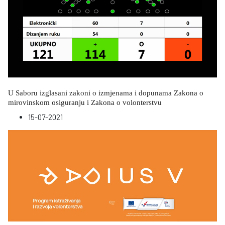
U Saboru izglasani zakoni o izmjenama i dopunama Zakona o
mirovinskom osiguranju i Zakona o volonterstvu
15-07-2021