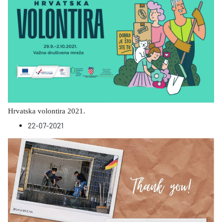
Hrvatska volontira 2021.
22-07-2021