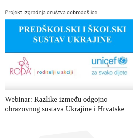
Projekt Izgradnja društva dobrodošlice
Webinar: Razlike između odgojno
obrazovnog sustava Ukrajine i Hrvatske