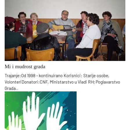
Mi i mudrost grada
Trajanje:Od 1998 - kontinuirano Korisnici: Starije osobe,
VolonteriDonatori:CNF, Ministarstvo u Vladi RH; Poglavarstvo
Grada
...