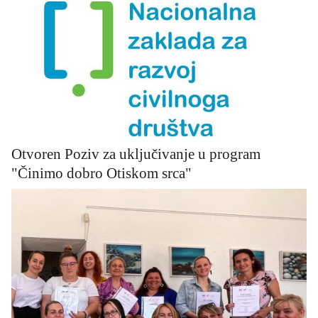
Otvoren Poziv za uključivanje u program
"Činimo dobro Otiskom srca"