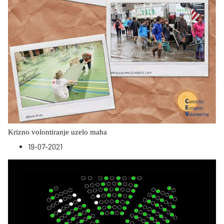
Krizno volontiranje uzelo maha
19-07-2021