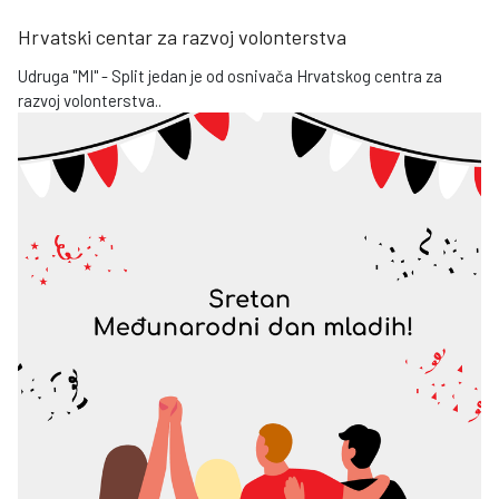
Hrvatski centar za razvoj volonterstva
Udruga "MI" - Split jedan je od osnivača Hrvatskog centra za
razvoj volonterstva..