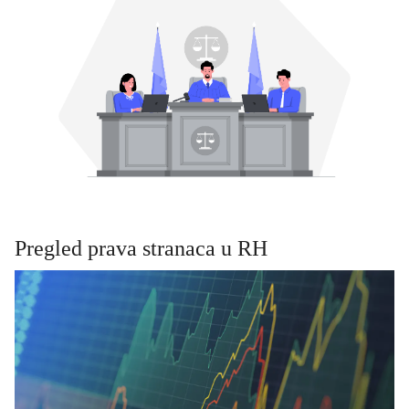
Pregled prava stranaca u RH