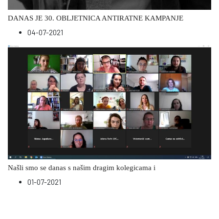
DANAS JE 30. OBLJETNICA ANTIRATNE KAMPANJE
04-07-2021
Našli smo se danas s našim dragim kolegicama i
01-07-2021