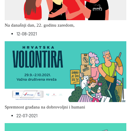
Na današnji dan, 22. godinu zaredom,
12-08-2021
Spremnost građana na dobrovoljni i humani
22-07-2021