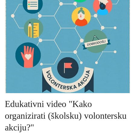
Edukativni video "Kako
organizirati (školsku) volontersku
akciju?"